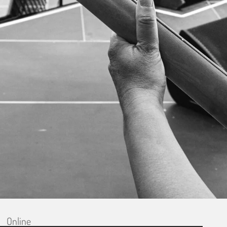
Online