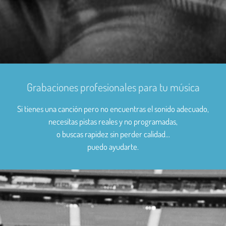
Grabaciones profesionales para tu música
Si tienes una canción pero no encuentras el sonido adecuado,
necesitas pistas reales y no programadas,
o buscas rapidez sin perder calidad…
puedo ayudarte.